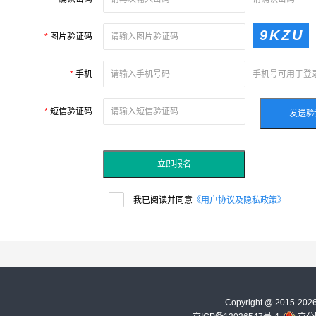
*
图片验证码
*
手机
手机号可用于登
*
短信验证码
发送验
立即报名
我已阅读并同意
《用户协议及隐私政策》
Copyright @ 2015-202