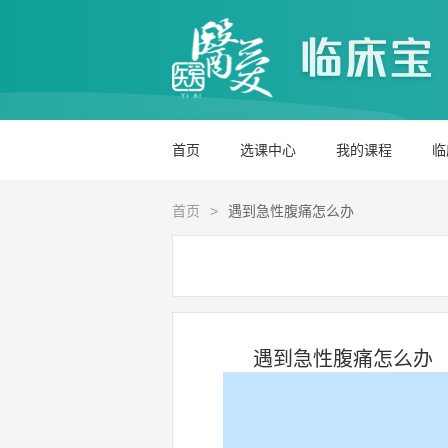
首页
选课中心
我的课程
临
首页
>
遇到急性腹痛怎么办
遇到急性腹痛怎么办