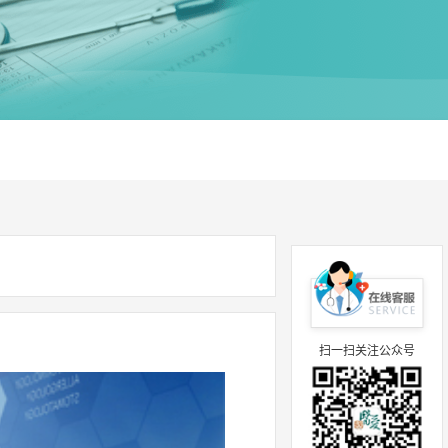
扫一扫关注公众号