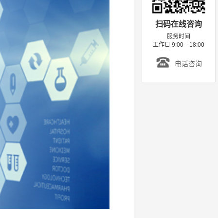
扫码在线咨询
服务时间
工作日 9:00—18:00
电话咨询